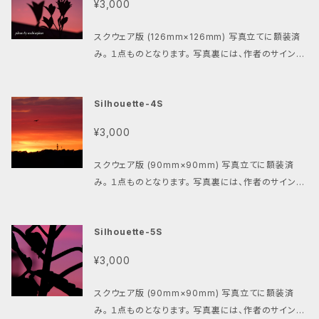
¥3,000
スクウェア版 (126mm×126mm) 写真立てに額装済
み。 １点ものとなります。 写真裏には、作者のサインと
撮影年・プリント年が記載されています。 お部屋を気持
ちよく飾る「資格の芳香剤」です。
Silhouette-4S
¥3,000
スクウェア版 (90mm×90mm) 写真立てに額装済
み。 １点ものとなります。 写真裏には、作者のサインと
撮影年・プリント年が記載されています。 お部屋を気持
ちよく飾る「資格の芳香剤」です。
Silhouette-5S
¥3,000
スクウェア版 (90mm×90mm) 写真立てに額装済
み。 １点ものとなります。 写真裏には、作者のサインと