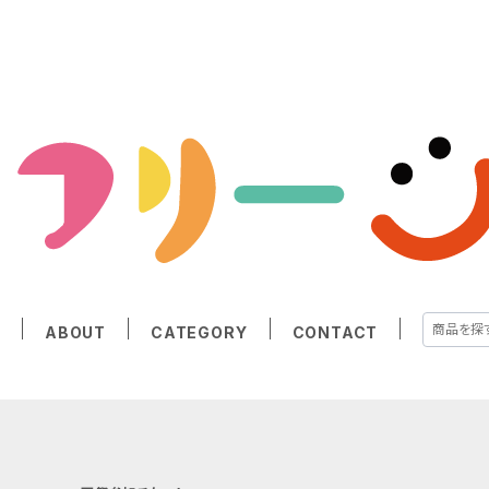
E
ABOUT
CATEGORY
CONTACT