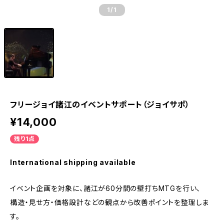
1
/1
フリージョイ諸江のイベントサポート（ジョイサポ）
¥14,000
残り1点
International shipping available
イベント企画を対象に、諸江が60分間の壁打ちMTGを行い、
構造・見せ方・価格設計などの観点から改善ポイントを整理しま
す。