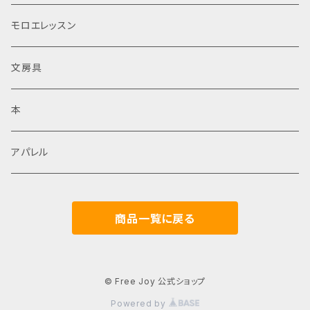
モロエレッスン
文房具
本
アパレル
商品一覧に戻る
© Free Joy 公式ショップ
Powered by