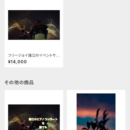
フリージョイ諸江のイベントサポ
ート（ジョイサポ）
¥14,000
その他の商品