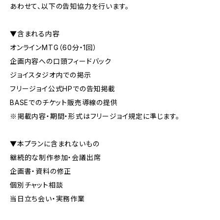
あわせて、以下の告知協力を行います。
▼含まれる内容
オンラインMTG（60分・1回）
企画内容への口頭フィードバック
ジョイスタジオ内での掲示
フリージョイ公式HPでの告知掲載
BASEでのチケット販売導線の提供
※掲載内容・期間・形式はフリージョイ規定に準じます。
▼本プランに含まれないもの
継続的な制作参加・会議出席
企画書・資料の修正
個別チャット相談
当日立ち会い・実務作業