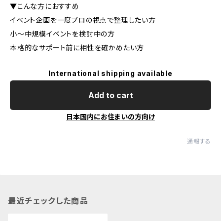
▼こんな方におすすめ
イベント企画を一度プロの視点で整理したい方
小〜中規模イベントを検討中の方
本格的なサポート前に相性を確かめたい方
International shipping available
Add to cart
日本国内にお住まいの方向け
通報する
最近チェックした商品